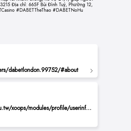
3215 Địa chỉ: 665F Bùi Đình Tuý, Phường 12,
BETCasino #DABETTheThao #DABETNoHu
ers/dabetlondon.99752/#about
u.tw/xoops/modules/profile/userinfo.p
d=3935436